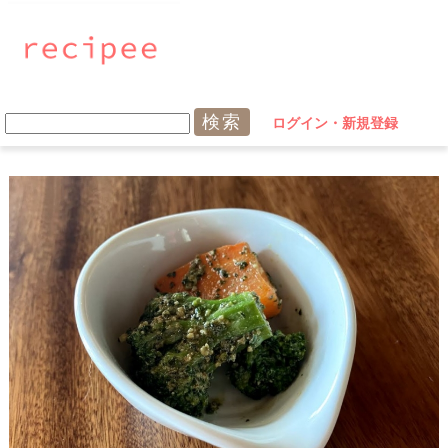
ログイン・新規登録