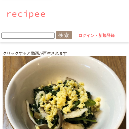
ログイン・新規登録
クリックすると動画が再生されます