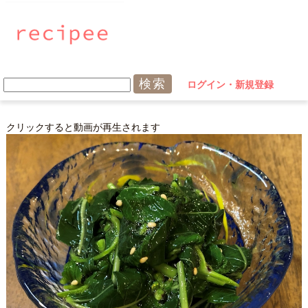
ログイン・新規登録
クリックすると動画が再生されます